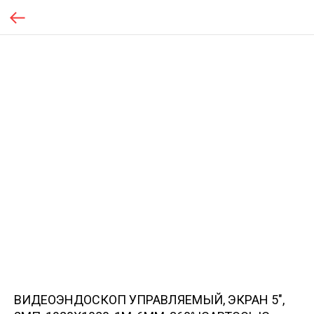
ВИДЕОЭНДОСКОП УПРАВЛЯЕМЫЙ, ЭКРАН 5″,