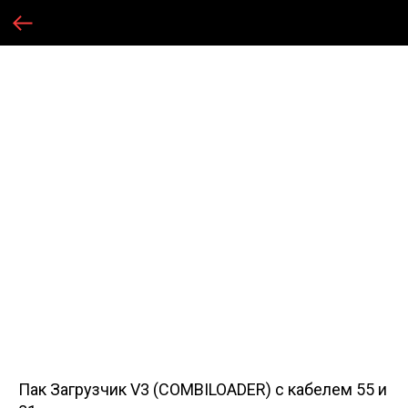
Пак Загрузчик V3 (COMBILOADER) с кабелем 55 и