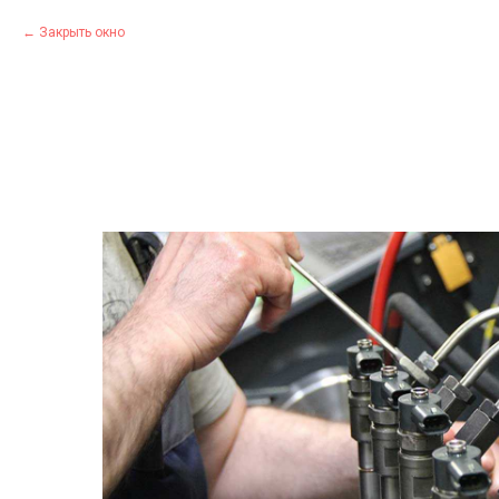
Закрыть окно