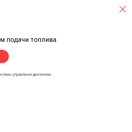
м подачи топлива
системы управления двигателем.