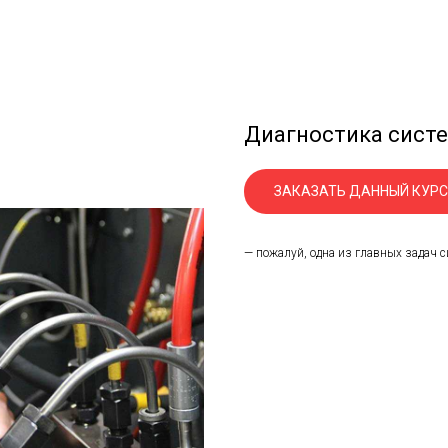
Диагностика систе
ЗАКАЗАТЬ ДАННЫЙ КУРС
— пожалуй, одна из главных задач 