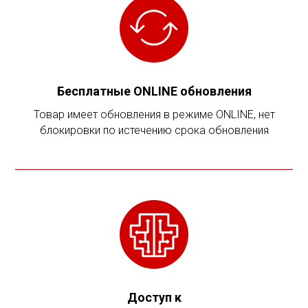
Бесплатные ONLINE обновления
Товар имеет обновления в режиме ONLINE, нет
блокировки по истечению срока обновления
Доступ к