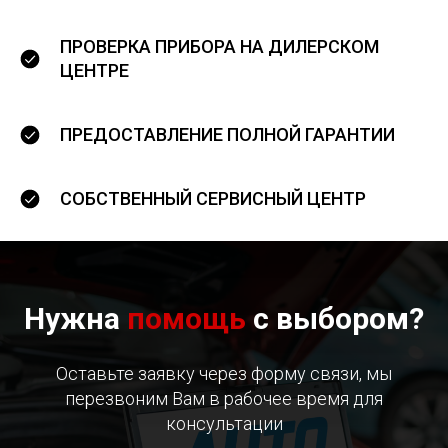
ПРОВЕРКА ПРИБОРА НА ДИЛЕРСКОМ
ЦЕНТРЕ
ПРЕДОСТАВЛЕНИЕ ПОЛНОЙ ГАРАНТИИ
СОБСТВЕННЫЙ СЕРВИСНЫЙ ЦЕНТР
Нужна
помощь
с выбором?
Оставьте заявку через форму связи, мы
перезвоним Вам в рабочее время для
консультации