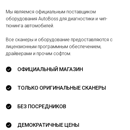
Мы являемся официальным поставщиком
оборудования AutoBoss для диагностики и чип-
тюнинга автомобилей.
Все сканеры и оборудование предоставляются с
лицензионным программным обеспечением,
драйверами и прочим софтом.
ОФИЦИАЛЬНЫЙ МАГАЗИН
ТОЛЬКО ОРИГИНАЛЬНЫЕ СКАНЕРЫ
БЕЗ ПОСРЕДНИКОВ
ДЕМОКРАТИЧНЫЕ ЦЕНЫ