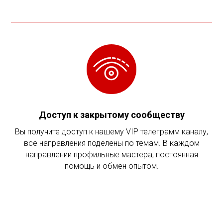
Доступ к закрытому сообществу
Вы получите доступ к нашему VIP телеграмм каналу,
все направления поделены по темам. В каждом
направлении профильные мастера, постоянная
помощь и обмен опытом.