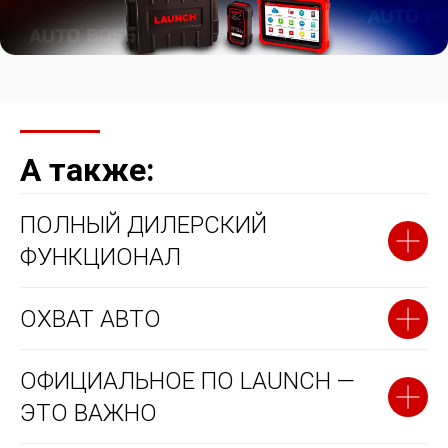
А также:
ПОЛНЫЙ ДИЛЕРСКИЙ
ФУНКЦИОНАЛ
ОХВАТ АВТО
ОФИЦИАЛЬНОЕ ПО LAUNCH —
ЭТО ВАЖНО