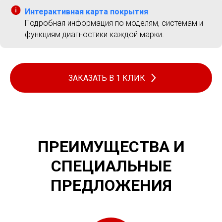
Интерактивная карта покрытия
Подробная информация по моделям, системам и
функциям диагностики каждой марки.
ЗАКАЗАТЬ В 1 КЛИК
ПРЕИМУЩЕСТВА И
СПЕЦИАЛЬНЫЕ
ПРЕДЛОЖЕНИЯ