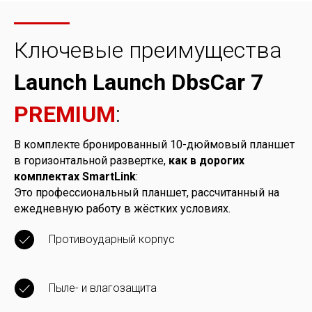
Ключевые преимущества
Launch Launch DbsCar 7
PREMIUM
:
В комплекте бронированный 10-дюймовый планшет
в горизонтальной развертке,
как в дорогих
комплектах SmartLink
:
Это профессиональный планшет, рассчитанный на
ежедневную работу в жёстких условиях.
Противоударный корпус
Пыле- и влагозащита