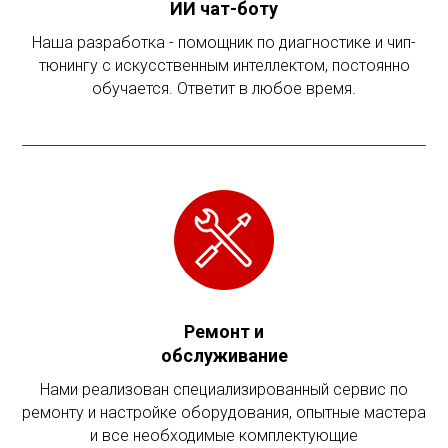
ИИ чат-боту
Наша разработка - помощник по диагностике и чип-
тюнингу с искусственным интеллектом, постоянно
обучается. Ответит в любое время.
Ремонт и
обслуживание
Нами реализован специализированный сервис по
ремонту и настройке оборудования, опытные мастера
и все необходимые комплектующие