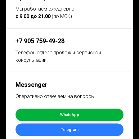
Мы работаем ежедневно
с 9.00 до 21.00
(по МСК)
+7 905 759-49-28
Телефон отдела продаж и сервисной
консультации.
Messenger
Оперативно отвечаем на вопросы
WhatsApp
Telegram