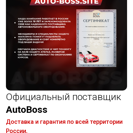
Официальный поставщик
AutoBoss
Доставка и гарантия по всей территории
России.