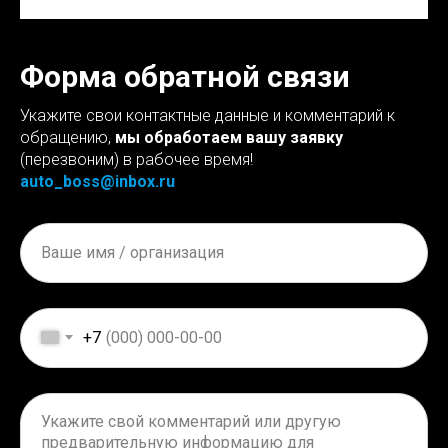
Форма обратной связи
Укажите свои контактные данные и комментарий к
обращению,
мы обработаем вашу заявку
(перезвоним) в рабочее время!
auto_boss@inbox.ru
+7