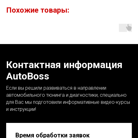
Похожие товары:
Контактная информация
AutoBoss
Если вы решили развиваться в направлении
автомобильного тюнинга и диагностики, специально
для Вас мы подготовили информативные видео-курсы
и инструкции!
Время обработки заявок