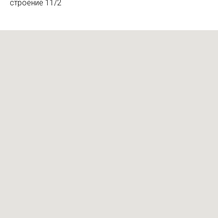
строение 11/2