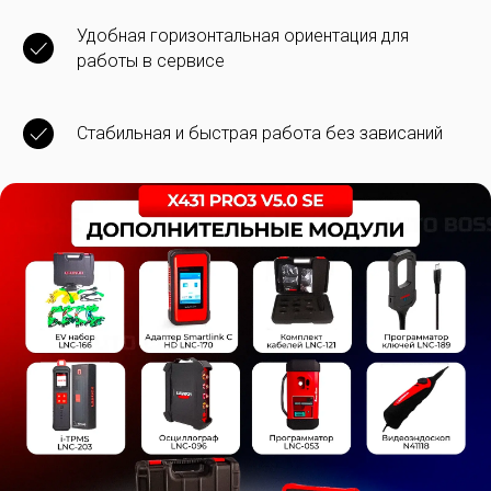
Удобная горизонтальная ориентация для
работы в сервисе
Стабильная и быстрая работа без зависаний