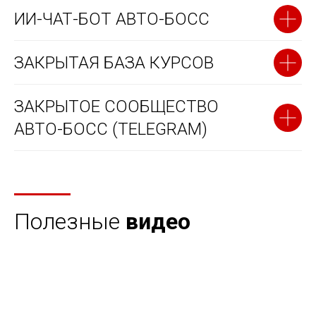
ИИ-ЧАТ-БОТ АВТО-БОСС
ЗАКРЫТАЯ БАЗА КУРСОВ
ЗАКРЫТОЕ СООБЩЕСТВО
АВТО-БОСС (TELEGRAM)
Полезные
видео