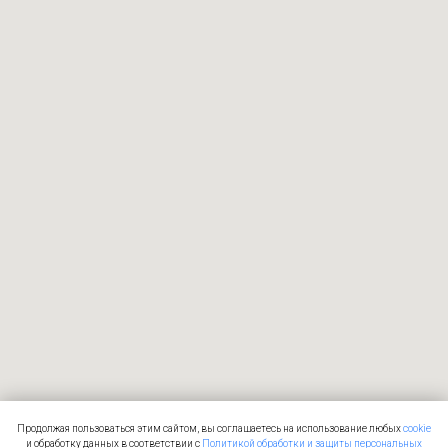
Продолжая пользоваться этим сайтом, вы соглашаетесь на использование любых
cookie
и обработку данных в соответствии с
Политикой обработки и защиты персональных