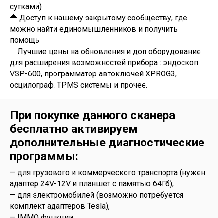
сутками)
🔷 Доступ к нашему закрытому сообществу, где
можно найти единомышленников и получить
помощь
🔷Лучшие цены на обновления и доп оборудование
для расширения возможностей прибора : эндоскоп
VSP-600, программатор автоключей XPROG3,
осцилограф, TPMS системы и прочее.
При покупке данного сканера
бесплатно активируем
дополнительные диагностические
программы:
— для грузового и коммерческого транспорта (нужен
адаптер 24V-12V и планшет с памятью 64Гб),
— для электромобилей (возможно потребуется
комплект адаптеров Tesla),
— IMMO функции