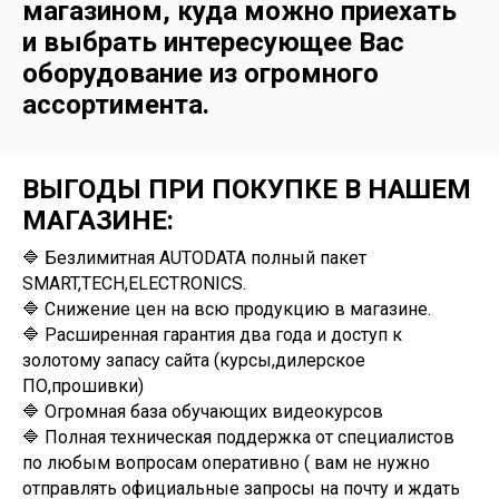
магазином, куда можно приехать
и выбрать интересующее Вас
оборудование из огромного
ассортимента.
ВЫГОДЫ ПРИ ПОКУПКЕ В НАШЕМ
МАГАЗИНЕ:
🔷 Безлимитная AUTODATA полный пакет
SMART,TECH,ELECTRONICS.
🔷 Снижение цен на всю продукцию в магазине.
🔷 Расширенная гарантия два года и доступ к
золотому запасу сайта (курсы,дилерское
ПО,прошивки)
🔷 Огромная база обучающих видеокурсов
🔷 Полная техническая поддержка от специалистов
по любым вопросам оперативно ( вам не нужно
отправлять официальные запросы на почту и ждать