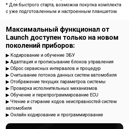
* Для быстрого старта, возможна покупка комплекта
с уже подготовленным и настроенным планшетом.
Максимальный функционал от
Launch доступен только на новом
поколений приборов:
▶ Кодирование и обучение ЭБУ
▶ Адаптация и прописывание блоков управления
▶ Сброс сервисных интервалов и процедур
▶ Считывание потоков данных систем автомобиля
▶ Отображение текущих параметров системы
▶ Проверка исполнительных механизмов
▶ Обучение и перепрограммирование ECU
▶ Чтение и стирание кодов неисправностей систем
автомобиля
▶ Онлайн кодирование и программирование