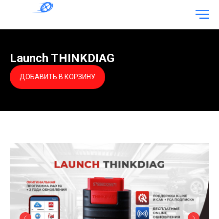
Launch THINKDIAG
ДОБАВИТЬ В КОРЗИНУ