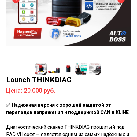
Launch THINKDIAG
Цена: 20.000 руб.
✅️
Надежная версия с хорошей защитой от
перепадов напряжения и поддержкой CAN и KLINE
Диагностический сканер THINKDIAG прошитый под
PAD VII софт — является одним из самых надёжных и