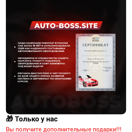
🎁 Только у нас
Вы получите дополнительные подарки!!!