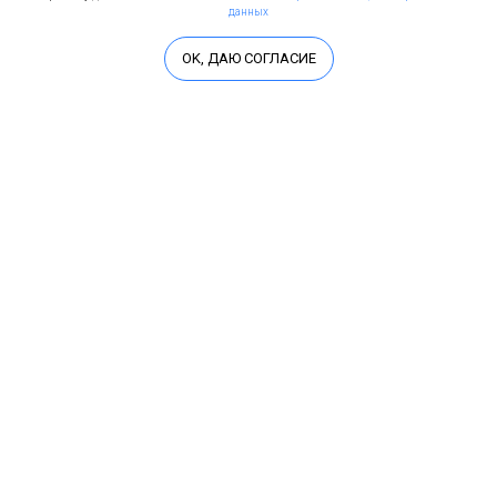
данных
OK, ДАЮ СОГЛАСИЕ