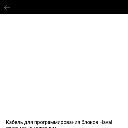
Кабель для программирования блоков Haval