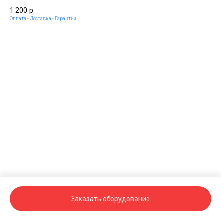
1 200
р.
Оплата - Доставка - Гарантии
Заказать оборудование