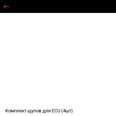
Комплект щупов для ECU (4шт)