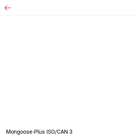
Mongoose-Plus ISO/CAN 3