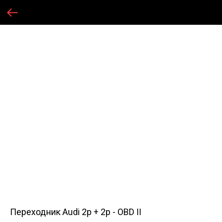
Переходник Audi 2p + 2p - OBD II