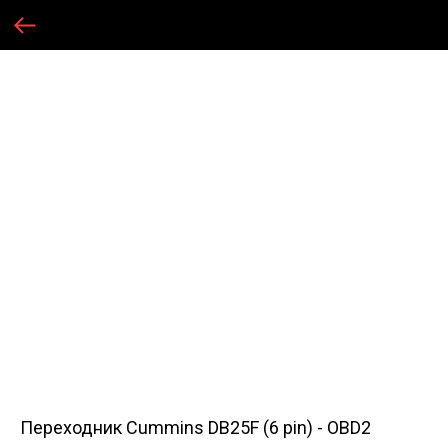
Переходник Cummins DB25F (6 pin) - OBD2