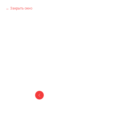
Закрыть окно