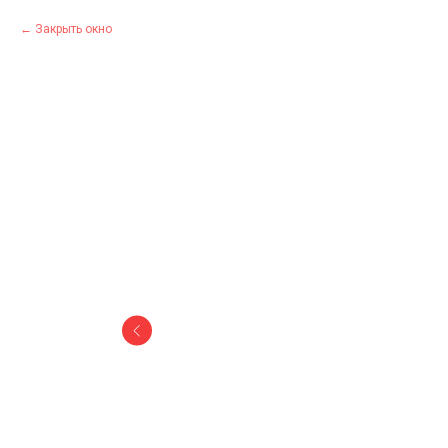
Закрыть окно