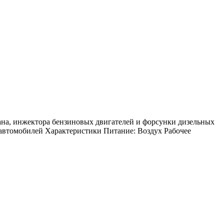
ана, инжектора бензиновых двигателей и форсунки дизельных
 автомобилей Характеристики Питание: Воздух Рабочее