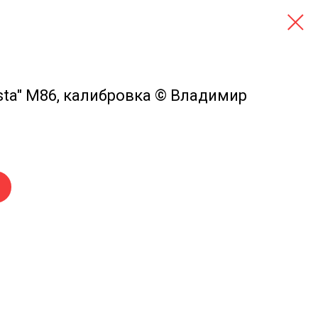
sta" M86, калибровка © Владимир