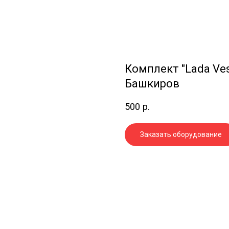
Комплект "Lada Ve
Башкиров
500
р.
Заказать оборудование