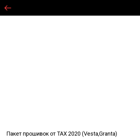
Пакет прошивок от ТАХ 2020 (Vesta,Granta)