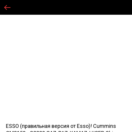
ESSO (правильная версия от Esso)! Cummins