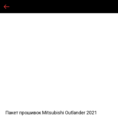
Пакет прошивок Mitsubishi Outlander 2021