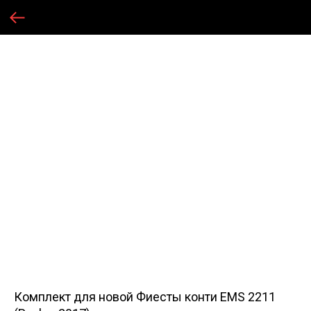
Комплект для новой Фиесты конти EMS 2211