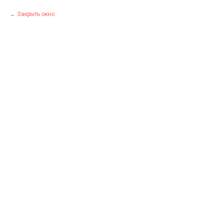
Закрыть окно