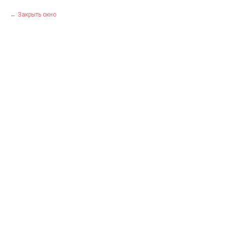
Закрыть окно