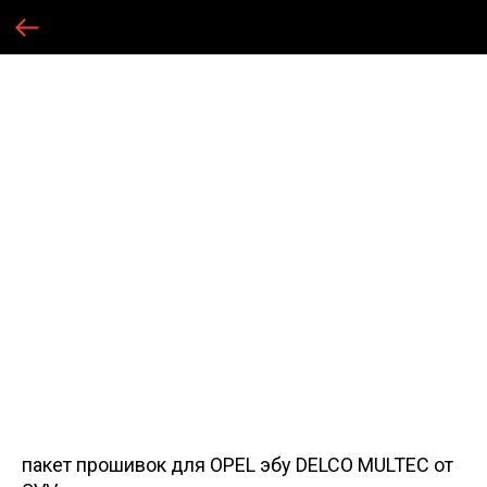
пакет прошивок для OPEL эбу DELCO MULTEC от