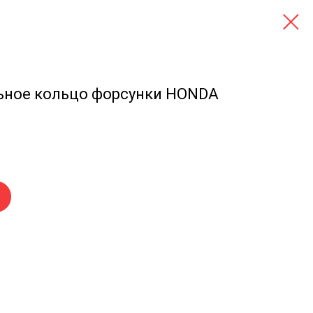
льное кольцо форсунки HONDA