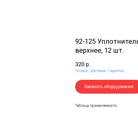
92-125 Уплотните
верхнее, 12 шт.
320
р.
Оплата - Доставка - Гарантии
Заказать оборудование
Таблица применяемости