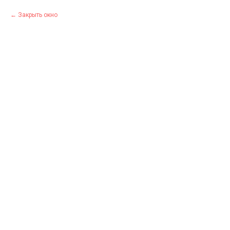
Закрыть окно