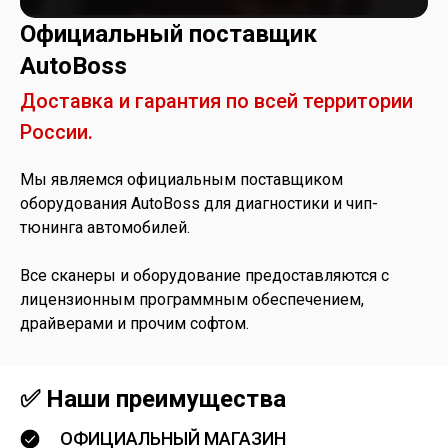
Официальный поставщик
AutoBoss
Доставка и гарантия по всей территории
России.
Мы являемся официальным поставщиком
оборудования AutoBoss для диагностики и чип-
тюнинга автомобилей.
Все сканеры и оборудование предоставляются с
лицензионным программным обеспечением,
драйверами и прочим софтом.
✅ Наши преимущества
ОФИЦИАЛЬНЫЙ МАГАЗИН