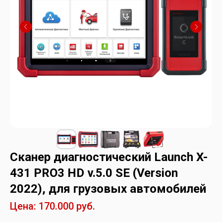
Сканер диагностический Launch X-
431 PRO3 HD v.5.0 SE (Version
2022), для грузовых автомобилей
Цена: 170.000 руб.