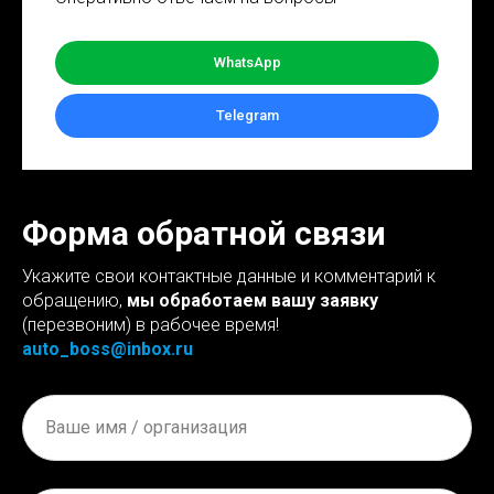
WhatsApp
Telegram
Форма обратной связи
Укажите свои контактные данные и комментарий к
обращению,
мы обработаем вашу заявку
(перезвоним) в рабочее время!
auto_boss@inbox.ru