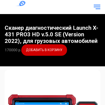
Сканер диагностический Launch X-
431 PRO3 HD v.5.0 SE (Version
2022), для грузовых автомобилей
170000
р.
ДОБАВИТЬ В КОРЗИНУ