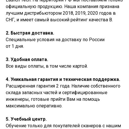
официальную продукцию. Наша компания признана
лучшим дистрибьютором 2018, 2019, 2020 годов в
СНГ, и имеет самый высокий рейтинг качества B.
2. Быстрая доставка.
Специальные условия на доставку по России
от 1 дня.
3. Удобная оплата.
Все виды оплаты, в том числе картой.
4. Уникальная гарантия и техническая поддержка.
Расширенная гарантия 2 года. Наличие собственного
склада запасных частей и сертифицированные
инженеры, готовые прийти Вам на помощь
максимально оперативно.
5. Учебный центр.
Обучение только для покупателей сканеров с нашим