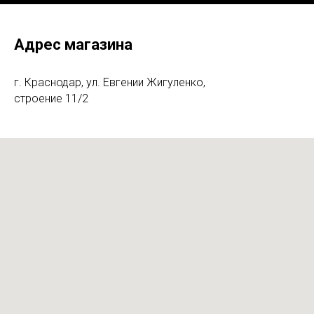
Адрес магазина
г. Краснодар, ул. Евгении Жигуленко,
строение 11/2