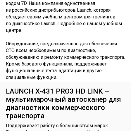
кодом 7D. Наша компания единственная
из российских дистрибьюторов Launch, которая
обладает своим учебным центром для тренингов
по диагностике Launch. Подробнее о нашем учебном
центре
Оборудование, предназначенное для обеспечения
СТО всем необходимым по диагностике,
обслуживанию и ремонту коммерческого транспорта.
Кроме базового функционала, поддерживает
функциональные теста, адаптации и другие
специальные функции.
LAUNCH X-431 PRO3 HD LINK —
мультимарочный автосканер для
диагностики коммерческого
транспорта
Поддерживает работу с большинством марок