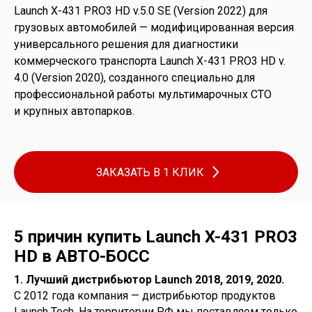
Launch X-431 PRO3 HD v.5.0 SE (Version 2022) для
грузовых автомобилей — модифицированная версия
универсального решения для диагностики
коммерческого транспорта Launch X-431 PRO3 HD v.
4.0 (Version 2020), созданного специально для
профессиональной работы мультимарочных СТО
и крупных автопарков.
ЗАКАЗАТЬ В 1 КЛИК
5 причин купить Launch X-431 PRO3
HD в АВТО-БОСС
1. Лучший дистрибьютор Launch 2018, 2019, 2020.
С 2012 года компания — дистрибьютор продуктов
Launch Tech. На территории РФ мы поставляем только