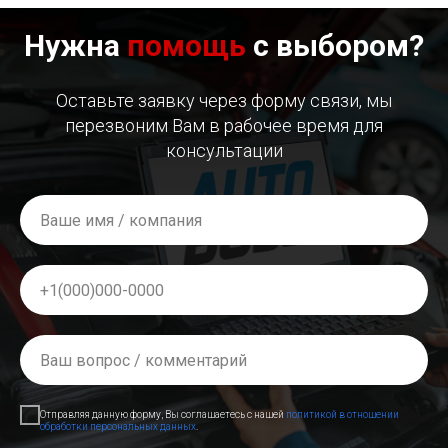
Нужна
помощь
с выбором?
Оставьте заявку через форму связи, мы
перезвоним Вам в рабочее время для
консультации
Отправляя данную форму, Вы соглашаетесь с нашей
политикой в отношении
обработки персональных данных
.