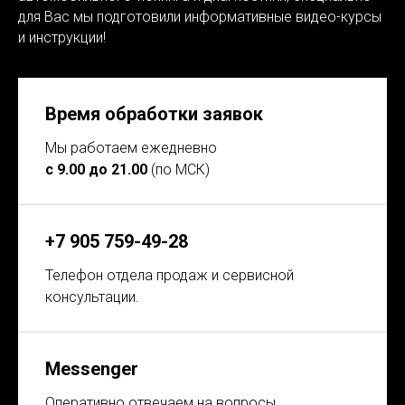
для Вас мы подготовили информативные видео-курсы
и инструкции!
Время обработки заявок
Мы работаем ежедневно
с 9.00 до 21.00
(по МСК)
+7 905 759-49-28
Телефон отдела продаж и сервисной
консультации.
Messenger
Оперативно отвечаем на вопросы