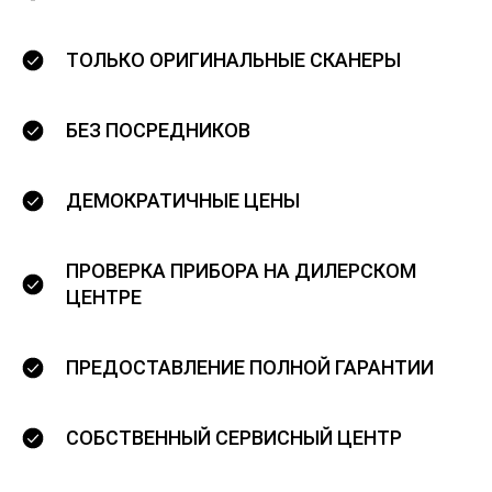
ТОЛЬКО ОРИГИНАЛЬНЫЕ СКАНЕРЫ
БЕЗ ПОСРЕДНИКОВ
ДЕМОКРАТИЧНЫЕ ЦЕНЫ
ПРОВЕРКА ПРИБОРА НА ДИЛЕРСКОМ
ЦЕНТРЕ
ПРЕДОСТАВЛЕНИЕ ПОЛНОЙ ГАРАНТИИ
СОБСТВЕННЫЙ СЕРВИСНЫЙ ЦЕНТР