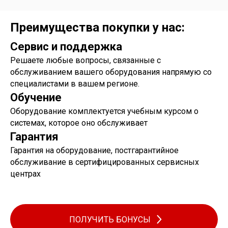
Преимущества покупки у нас:
Сервис и поддержка
Решаете любые вопросы, связанные с
обслуживанием вашего оборудования напрямую со
специалистами в вашем регионе.
Обучение
Оборудование комплектуется учебным курсом о
системах, которое оно обслуживает
Гарантия
Гарантия на оборудование, постгарантийное
обслуживание в сертифицированных сервисных
центрах
ПОЛУЧИТЬ БОНУСЫ