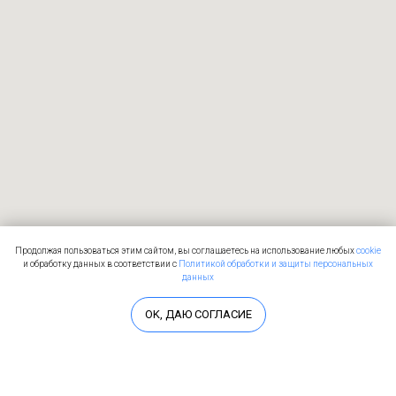
Продолжая пользоваться этим сайтом, вы соглашаетесь на использование любых
cookie
и обработку данных в соответствии с
Политикой обработки и защиты персональных
данных
OK, ДАЮ СОГЛАСИЕ