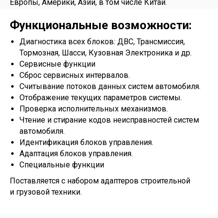
Европы, Америки, Азии, в том числе Китай.
Функциональные возможности:
Диагностика всех блоков: ДВС, Трансмиссия,
Тормозная, Шасси, Кузовная Электроника и др.
Сервисные функции
Сброс сервисных интервалов.
Считывание потоков данных систем автомобиля.
Отображение текущих параметров системы.
Проверка исполнительных механизмов.
Чтение и стирание кодов неисправностей систем
автомобиля.
Идентификация блоков управления.
Адаптация блоков управления.
Специальные функции
Поставляется с набором адаптеров строительной
и грузовой техники.