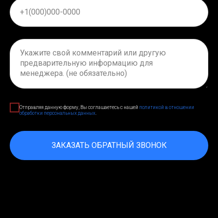
Отправляя данную форму, Вы соглашаетесь с нашей
политикой в отношении
обработки персональных данных
.
ЗАКАЗАТЬ ОБРАТНЫЙ ЗВОНОК
Нажимая на кнопку, вы даете согласие на обработку
персональных данных и соглашаетесь c политикой
конфиденциальности