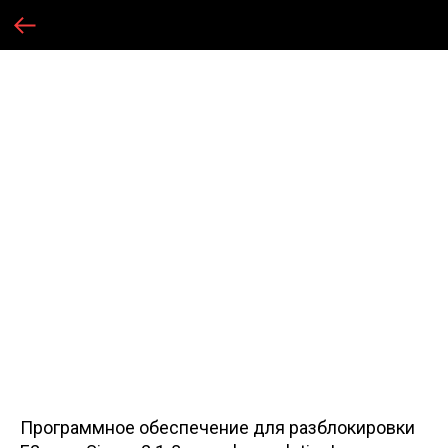
Программное обеспечение для разблокировки