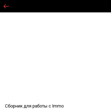
Cборник для работы с Immo