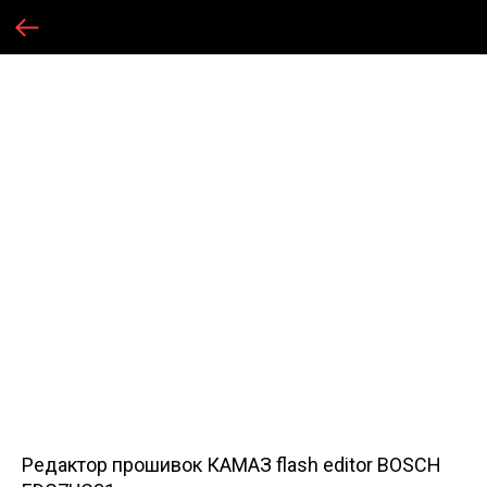
Редактор прошивок КАМАЗ flash editor BOSCH