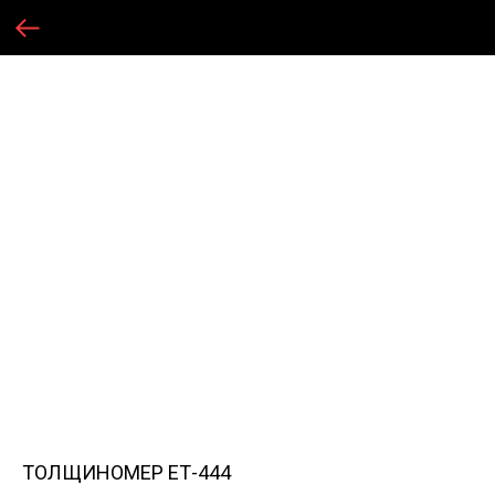
ТОЛЩИНОМЕР ЕТ-444