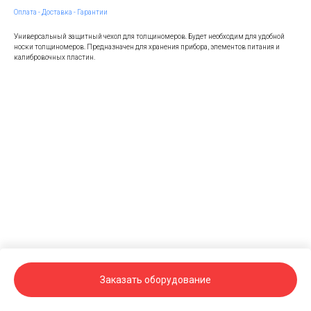
Оплата - Доставка - Гарантии
Универсальный защитный чехол для толщиномеров. Будет необходим для удобной
носки толщиномеров. Предназначен для хранения прибора, элементов питания и
калибровочных пластин.
Заказать оборудование