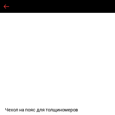
Чехол на пояс для толщиномеров