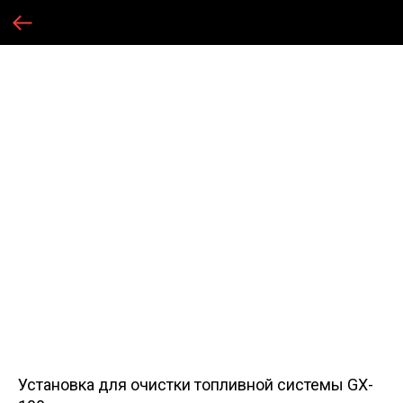
Установка для очистки топливной системы GX-