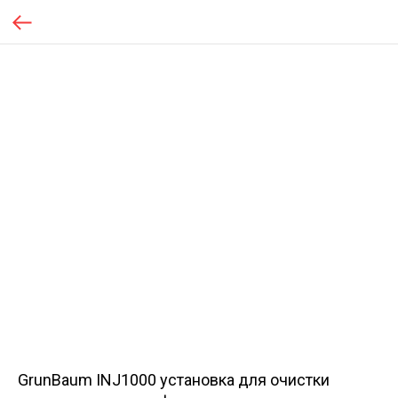
GrunBaum INJ1000 установка для очистки