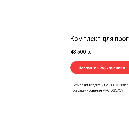
Комплект для про
48 500
р.
Заказать оборудование
В комплект входит: Ключ PCMflash 
программирования VAG DSG/CVT