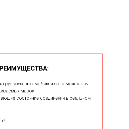
РЕИМУЩЕСТВА:
х грузовых автомобилей с возможность
живаемых марок
ающие состояние соединения в реальном
пус.