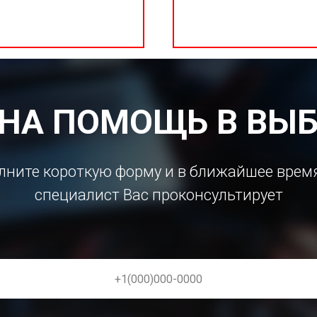
НА ПОМОЩЬ В ВЫБ
лните короткую форму и в ближайшее врем
специалист Вас проконсультирует