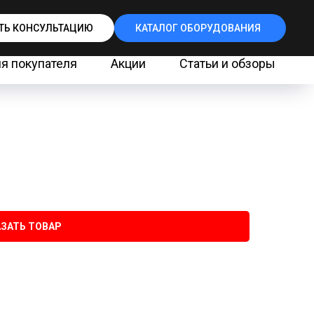
ТЬ КОНСУЛЬТАЦИЮ
КАТАЛОГ ОБОРУДОВАНИЯ
я покупателя
Акции
Статьи и обзоры
ЗАТЬ ТОВАР