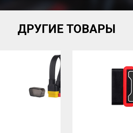
ДРУГИЕ ТОВАРЫ