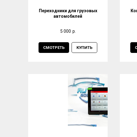
Переходники для грузовых
Ко
автомобилей
5 000
р.
СМОТРЕТЬ
КУПИТЬ