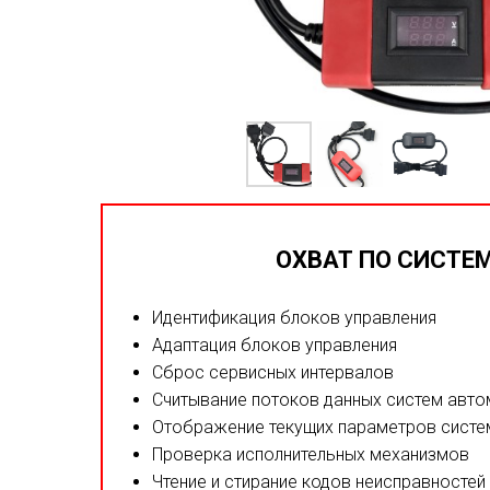
ОХВАТ ПО СИСТЕ
Идентификация блоков управления
Адаптация блоков управления
Сброс сервисных интервалов
Считывание потоков данных систем авт
Отображение текущих параметров сист
Проверка исполнительных механизмов
Чтение и стирание кодов неисправностей