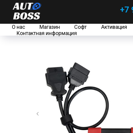
+7 
О нас
Магазин
Софт
Активация
Контактная информация